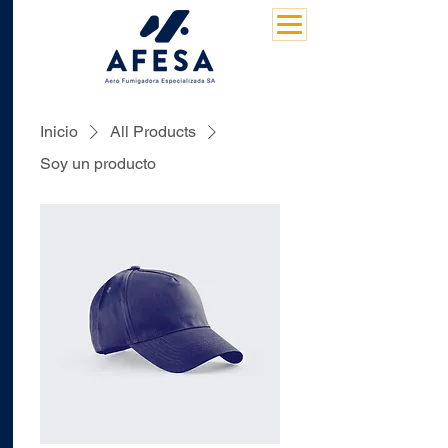
Inicio
All Products
Soy un producto