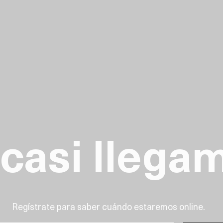
 casi llega
Regístrate para saber cuándo estaremos online.